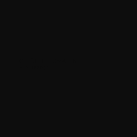
GEFÜLLTE TOMATEN​
Ein Rezept